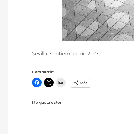
Sevilla, Septiembre de 2017
Compartir:
Más
Me gusta esto: