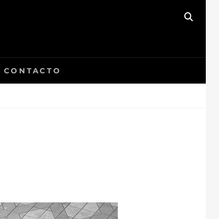
BUSC
CONTACTO