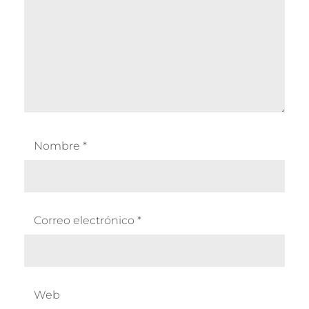
Nombre
*
Correo electrónico
*
Web