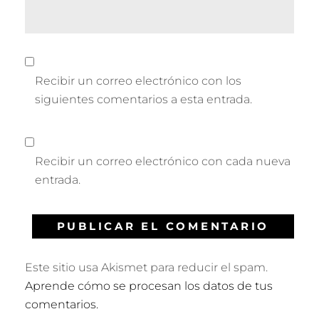
Recibir un correo electrónico con los
siguientes comentarios a esta entrada.
Recibir un correo electrónico con cada nueva
entrada.
Este sitio usa Akismet para reducir el spam.
Aprende cómo se procesan los datos de tus
comentarios.