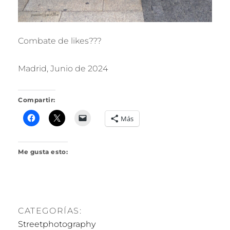
Combate de likes???
Madrid, Junio de 2024
Compartir:
Más
Me gusta esto:
CATEGORÍAS:
Streetphotography