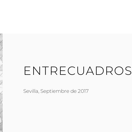
ENTRECUADRO
Sevilla, Septiembre de 2017