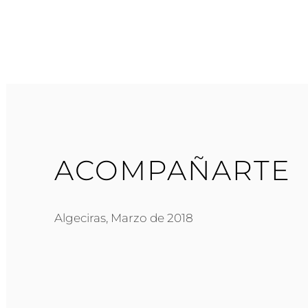
ACOMPAÑARTE
Algeciras, Marzo de 2018