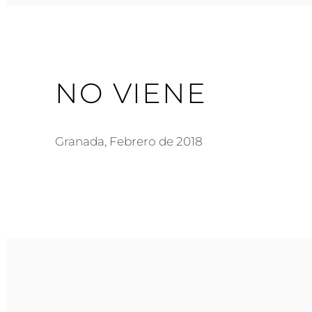
NO VIENE
Granada, Febrero de 2018