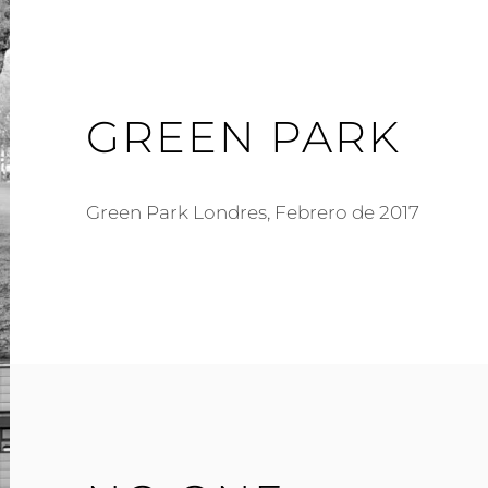
GREEN PARK
Green Park Londres, Febrero de 2017