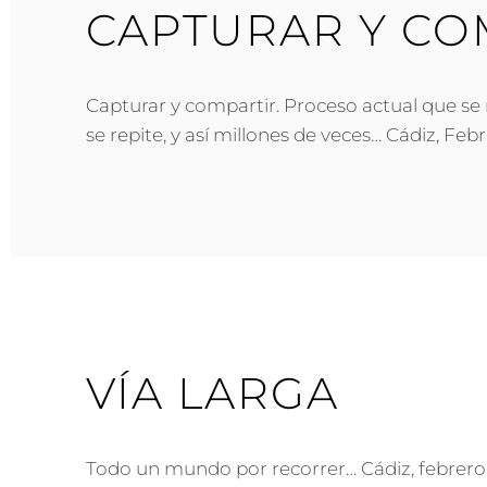
CAPTURAR Y CO
Capturar y compartir. Proceso actual que se r
se repite, y así millones de veces… Cádiz, Fe
VÍA LARGA
Todo un mundo por recorrer… Cádiz, febrero