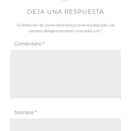
DEJA UNA RESPUESTA
Tu dirección de correo electrónico no será publicada.
Los
campos obligatorios están marcados con
*
Comentario
*
Nombre
*