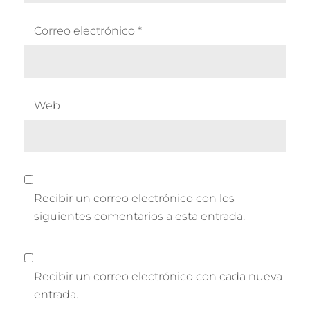
Correo electrónico
*
Web
Recibir un correo electrónico con los
siguientes comentarios a esta entrada.
Recibir un correo electrónico con cada nueva
entrada.