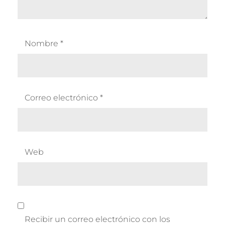
Nombre
*
Correo electrónico
*
Web
Recibir un correo electrónico con los