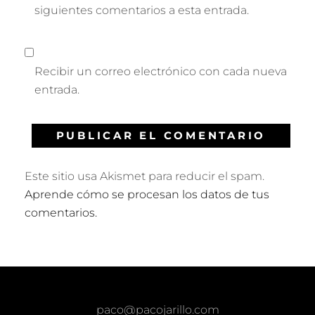
siguientes comentarios a esta entrada.
Recibir un correo electrónico con cada nueva
entrada.
Este sitio usa Akismet para reducir el spam.
Aprende cómo se procesan los datos de tus
comentarios.
paco@pacojarillo.com