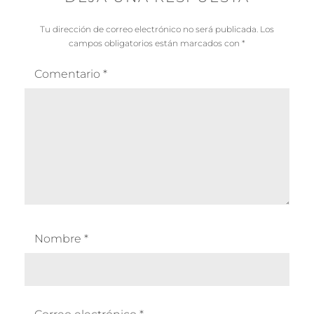
Tu dirección de correo electrónico no será publicada.
Los
campos obligatorios están marcados con
*
Comentario
*
Nombre
*