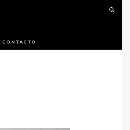
BUSC
CONTACTO