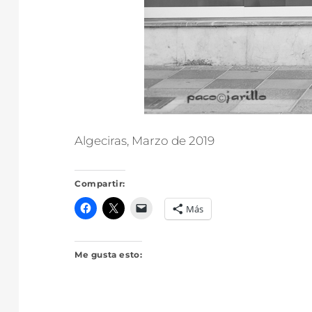
Algeciras, Marzo de 2019
Compartir:
Más
Me gusta esto: