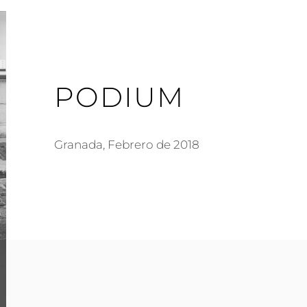
PODIUM
Granada, Febrero de 2018