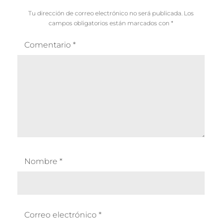
Tu dirección de correo electrónico no será publicada.
Los
campos obligatorios están marcados con
*
Comentario
*
Nombre
*
Correo electrónico
*