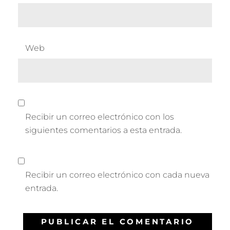
Web
Recibir un correo electrónico con los
siguientes comentarios a esta entrada.
Recibir un correo electrónico con cada nueva
entrada.