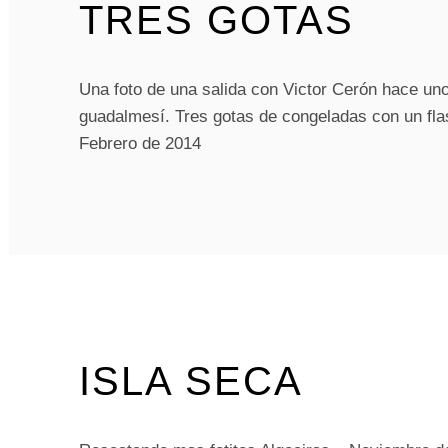
TRES GOTAS
Una foto de una salida con Victor Cerón hace uno
guadalmesí. Tres gotas de congeladas con un flash
Febrero de 2014
ISLA SECA