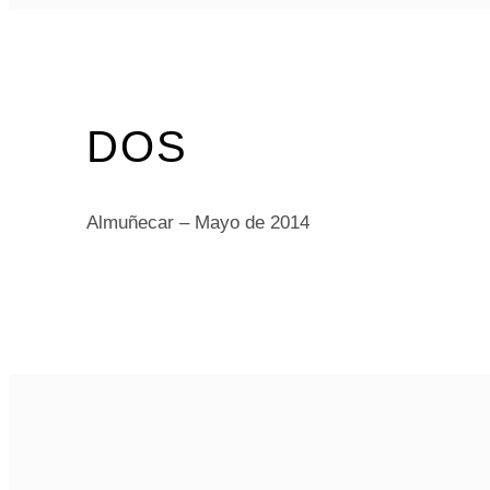
DOS
Almuñecar – Mayo de 2014