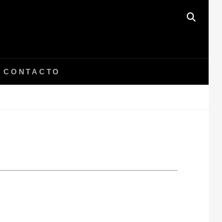
BUSC
CONTACTO