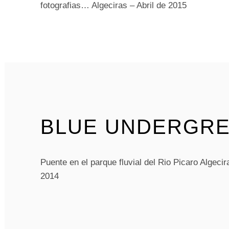
fotografias… Algeciras – Abril de 2015
BLUE UNDERGR
Puente en el parque fluvial del Rio Picaro Algeci
2014