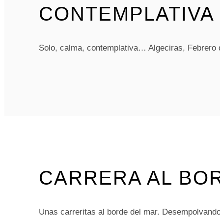
CONTEMPLATIVA
Solo, calma, contemplativa… Algeciras, Febrero
CARRERA AL BO
Unas carreritas al borde del mar. Desempolvand