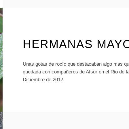
HERMANAS MAY
Unas gotas de rocío que destacaban algo mas q
quedada con compañeros de Afsur en el Rio de la 
Diciembre de 2012