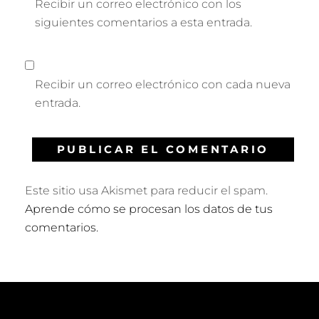
Recibir un correo electrónico con los
siguientes comentarios a esta entrada.
Recibir un correo electrónico con cada nueva
entrada.
Este sitio usa Akismet para reducir el spam.
Aprende cómo se procesan los datos de tus
comentarios.