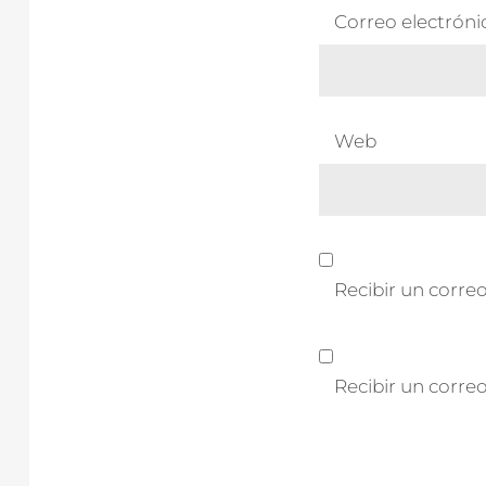
Correo electrón
Web
Recibir un correo
Recibir un corre