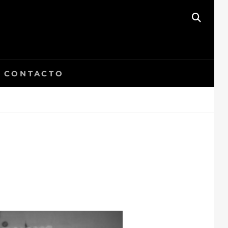
BUSC
CONTACTO