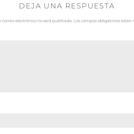
DEJA UNA RESPUESTA
e correo electrónico no será publicada.
Los campos obligatorios están