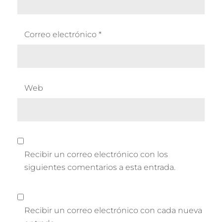
Correo electrónico
*
Web
Recibir un correo electrónico con los
siguientes comentarios a esta entrada.
Recibir un correo electrónico con cada nueva