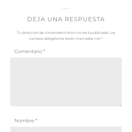
DEJA UNA RESPUESTA
Tu dirección de correo electrónico no será publicada.
Los
campos obligatorios están marcados con
*
Comentario
*
Nombre
*