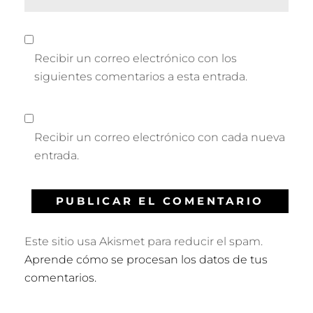
Recibir un correo electrónico con los
siguientes comentarios a esta entrada.
Recibir un correo electrónico con cada nueva
entrada.
Este sitio usa Akismet para reducir el spam.
Aprende cómo se procesan los datos de tus
comentarios.