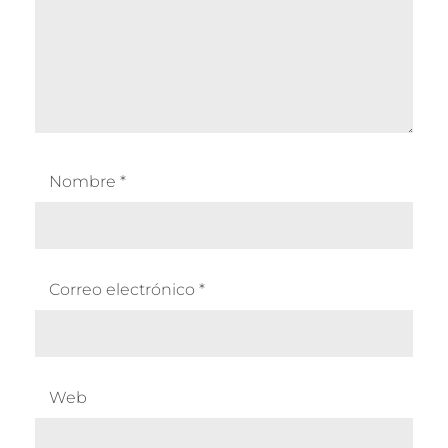
Nombre
*
Correo electrónico
*
Web