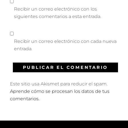
Recibir un correo electrónico con los
siguientes comentarios a esta entrada.
Recibir un correo electrónico con cada nueva
entrada.
Este sitio usa Akismet para reducir el spam.
Aprende cómo se procesan los datos de tus
comentarios.