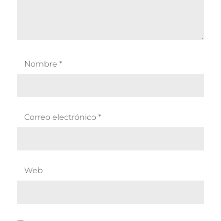
Nombre
*
Correo electrónico
*
Web