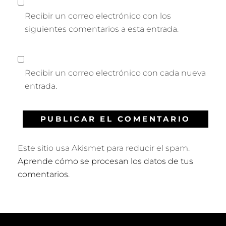
Recibir un correo electrónico con los
siguientes comentarios a esta entrada.
Recibir un correo electrónico con cada nueva
entrada.
Este sitio usa Akismet para reducir el spam.
Aprende cómo se procesan los datos de tus
comentarios.