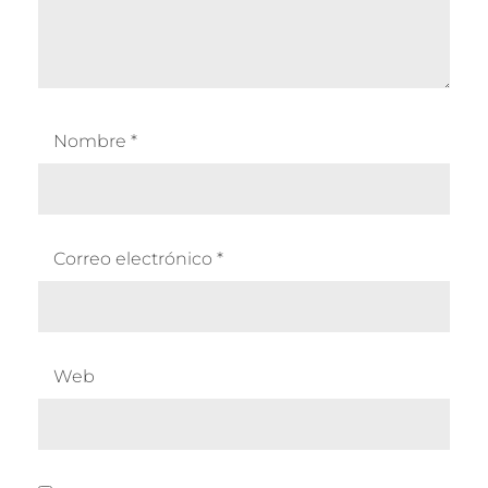
Nombre
*
Correo electrónico
*
Web