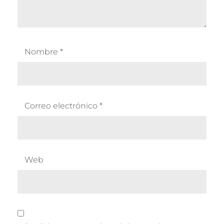
Nombre
*
Correo electrónico
*
Web