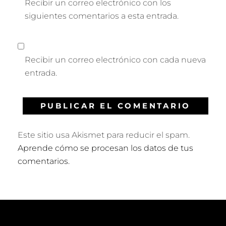
Recibir un correo electrónico con los
siguientes comentarios a esta entrada.
Recibir un correo electrónico con cada nueva
entrada.
Este sitio usa Akismet para reducir el spam.
Aprende cómo se procesan los datos de tus
comentarios.