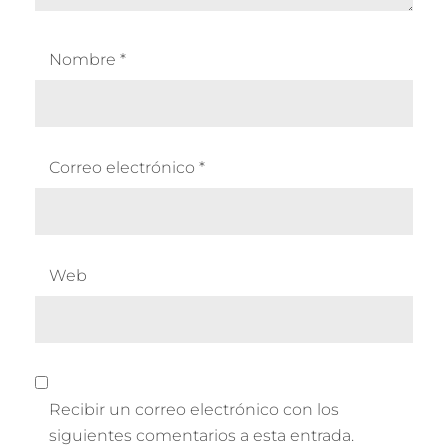
Nombre
*
Correo electrónico
*
Web
Recibir un correo electrónico con los
siguientes comentarios a esta entrada.