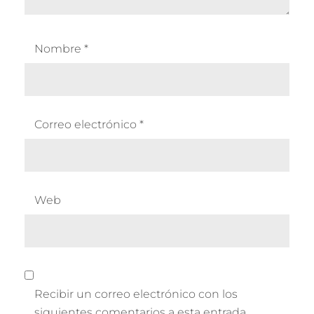
Nombre
*
Correo electrónico
*
Web
Recibir un correo electrónico con los
siguientes comentarios a esta entrada.