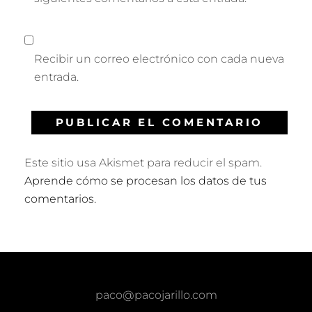
Recibir un correo electrónico con cada nueva
entrada.
Este sitio usa Akismet para reducir el spam.
Aprende cómo se procesan los datos de tus
comentarios.
paco@pacojarillo.com