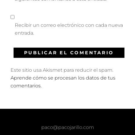
Recibir un correo electrónico con cada nueva
entrada.
Este sitio usa Akismet para reducir el spam.
Aprende cómo se procesan los datos de tus
comentarios.
paco@pacojarillo.com