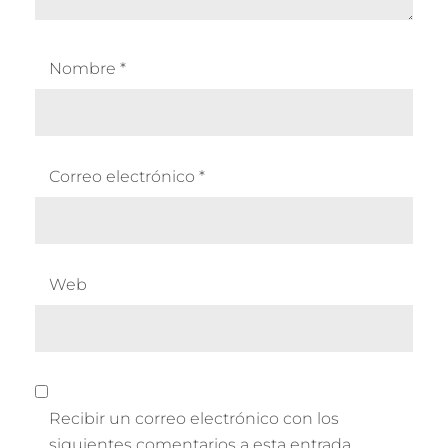
Nombre
*
Correo electrónico
*
Web
Recibir un correo electrónico con los
siguientes comentarios a esta entrada.