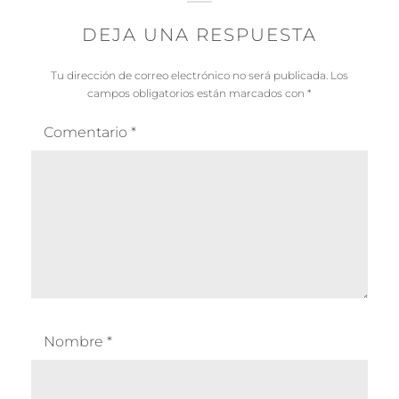
DEJA UNA RESPUESTA
Tu dirección de correo electrónico no será publicada.
Los
campos obligatorios están marcados con
*
Comentario
*
Nombre
*