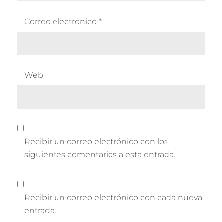
Correo electrónico
*
Web
Recibir un correo electrónico con los
siguientes comentarios a esta entrada.
Recibir un correo electrónico con cada nueva
entrada.