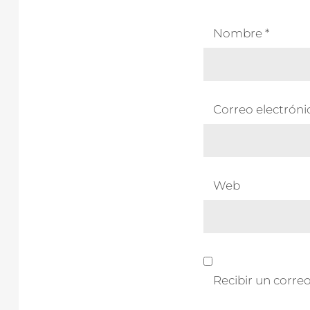
Nombre
*
Correo electrón
Web
Recibir un correo