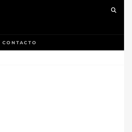
BUSC
CONTACTO