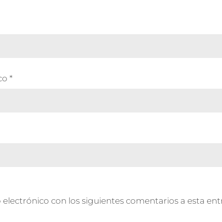
ico
*
 electrónico con los siguientes comentarios a esta ent