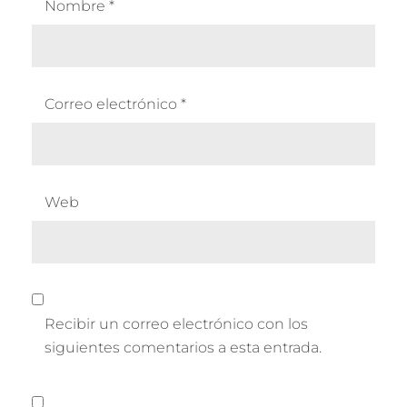
Nombre
*
Correo electrónico
*
Web
Recibir un correo electrónico con los
siguientes comentarios a esta entrada.