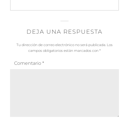
siguiente:
DEJA UNA RESPUESTA
Tu dirección de correo electrónico no será publicada.
Los
campos obligatorios están marcados con
*
Comentario
*