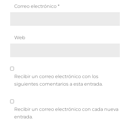
Correo electrónico
*
Web
Recibir un correo electrónico con los
siguientes comentarios a esta entrada.
Recibir un correo electrónico con cada nueva
entrada.