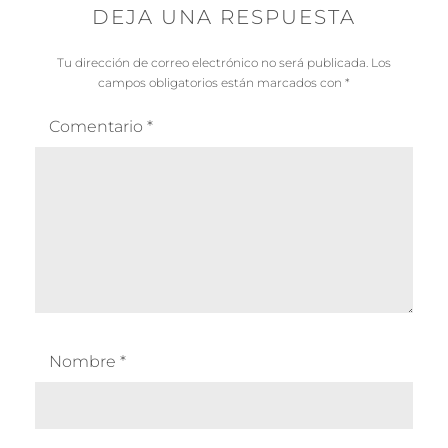
DEJA UNA RESPUESTA
Tu dirección de correo electrónico no será publicada.
Los
campos obligatorios están marcados con
*
Comentario
*
Nombre
*