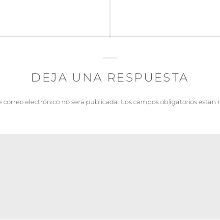
DEJA UNA RESPUESTA
e correo electrónico no será publicada.
Los campos obligatorios están