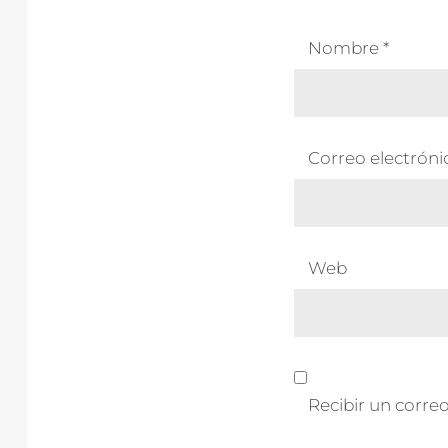
Nombre
*
Correo electrón
Web
Recibir un correo