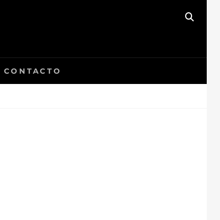
BUSC
CONTACTO