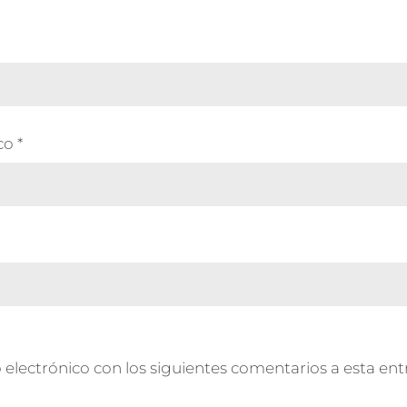
ico
*
 electrónico con los siguientes comentarios a esta ent