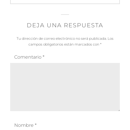
DEJA UNA RESPUESTA
Tu dirección de correo electrónico no será publicada.
Los
campos obligatorios están marcados con
*
Comentario
*
Nombre
*