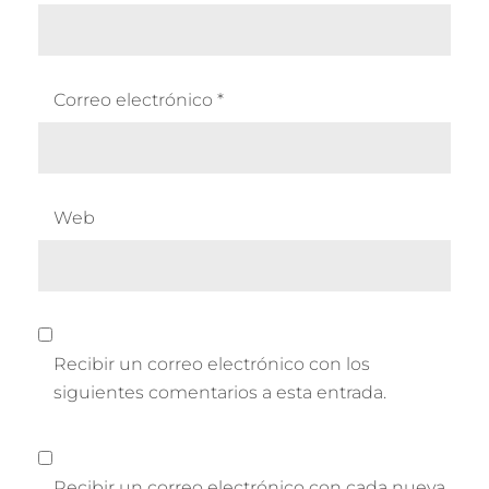
Correo electrónico
*
Web
Recibir un correo electrónico con los
siguientes comentarios a esta entrada.
Recibir un correo electrónico con cada nueva