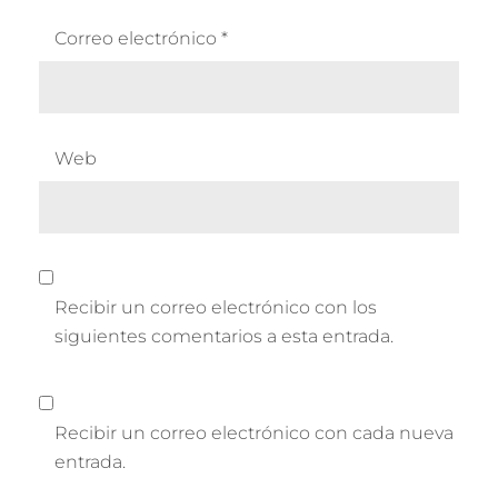
Correo electrónico
*
Web
Recibir un correo electrónico con los
siguientes comentarios a esta entrada.
Recibir un correo electrónico con cada nueva
entrada.