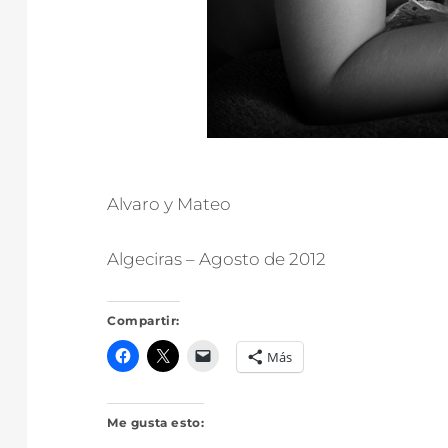
Alvaro y Mateo
Algeciras – Agosto de 2012
Compartir:
Más
Me gusta esto: