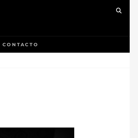
BUSC
CONTACTO