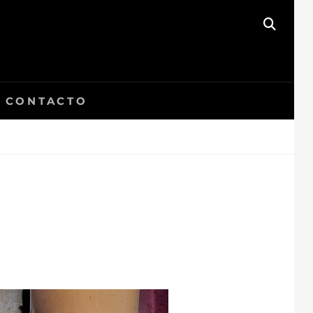
BUSC
CONTACTO