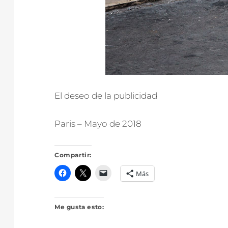
El deseo de la publicidad
Paris – Mayo de 2018
Compartir:
Más
Me gusta esto: