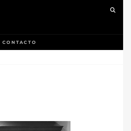
BUSC
CONTACTO