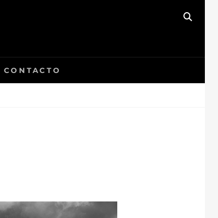
BUSC
CONTACTO