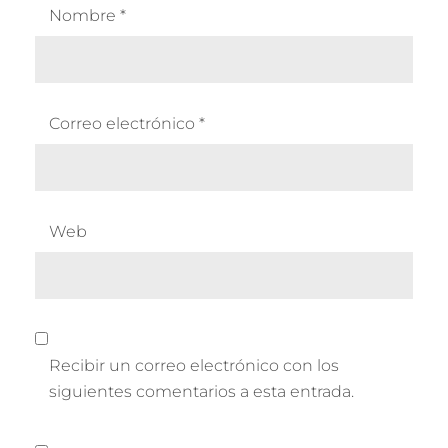
Nombre
*
Correo electrónico
*
Web
Recibir un correo electrónico con los
siguientes comentarios a esta entrada.