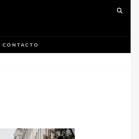
BUSC
CONTACTO