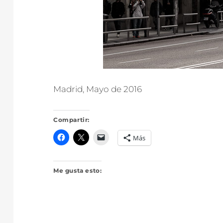
Madrid, Mayo de 2016
Compartir:
Más
Me gusta esto: