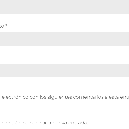
ico
*
 electrónico con los siguientes comentarios a esta ent
o electrónico con cada nueva entrada.