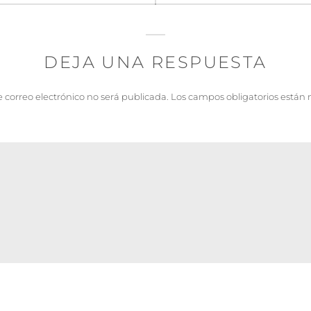
DEJA UNA RESPUESTA
e correo electrónico no será publicada.
Los campos obligatorios están