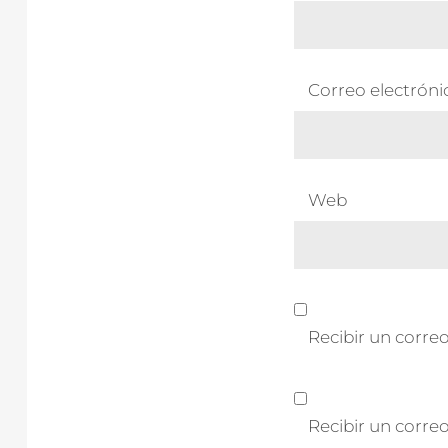
Correo electrón
Web
Recibir un correo
Recibir un corre