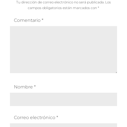
Tu dirección de correo electrónico no será publicada.
Los
campos obligatorios están marcados con
*
Comentario
*
Nombre
*
Correo electrónico
*