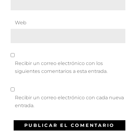
Web
Recibir un correo electrónico con los
siguientes comentarios a esta entrada.
Recibir un correo electrónico con cada nueva
entrada.