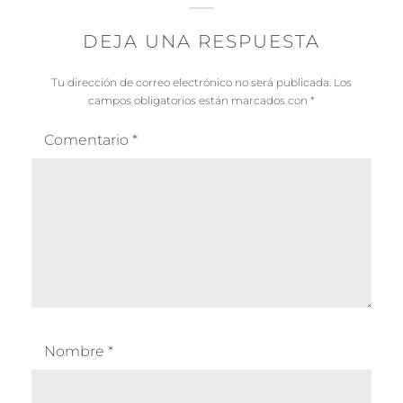
DEJA UNA RESPUESTA
Tu dirección de correo electrónico no será publicada.
Los
campos obligatorios están marcados con
*
Comentario
*
Nombre
*