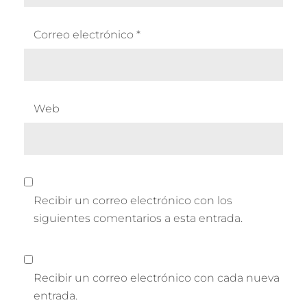
Correo electrónico
*
Web
Recibir un correo electrónico con los
siguientes comentarios a esta entrada.
Recibir un correo electrónico con cada nueva
entrada.