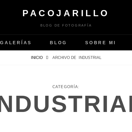
PACOJARILLO
BLOG DE FOTOGRAFÍA
GALERÍAS
BLOG
SOBRE MI
INICIO
ARCHIVO DE
INDUSTRIAL
CATEGORÍA:
INDUSTRIA