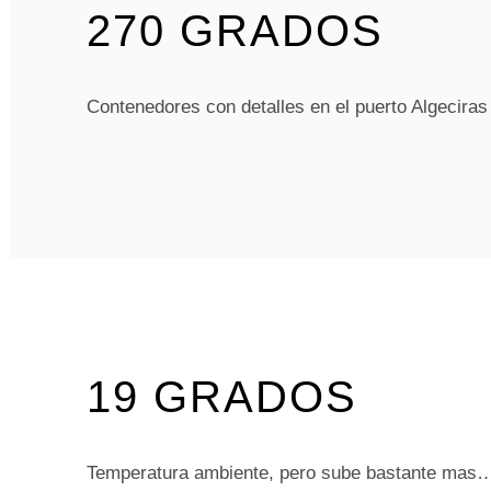
270 GRADOS
Contenedores con detalles en el puerto Algeciras 
19 GRADOS
Temperatura ambiente, pero sube bastante mas