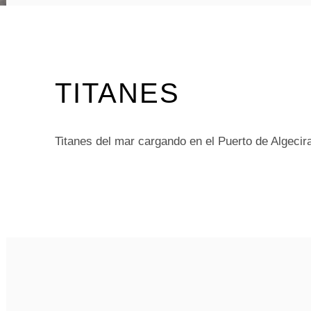
TITANES
Titanes del mar cargando en el Puerto de Algecir