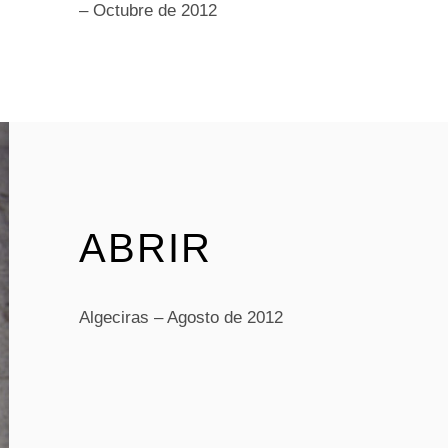
– Octubre de 2012
ABRIR
Algeciras – Agosto de 2012