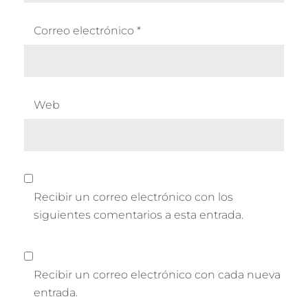
Correo electrónico
*
Web
Recibir un correo electrónico con los
siguientes comentarios a esta entrada.
Recibir un correo electrónico con cada nueva
entrada.