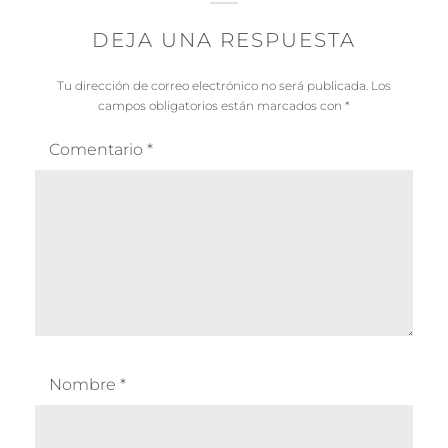
DEJA UNA RESPUESTA
Tu dirección de correo electrónico no será publicada.
Los
campos obligatorios están marcados con
*
Comentario
*
Nombre
*