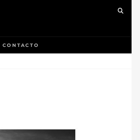
BUSC
CONTACTO