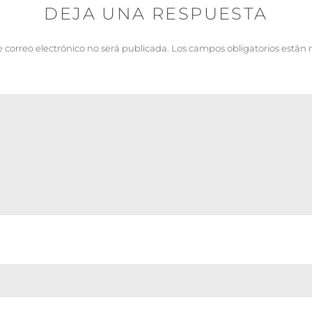
DEJA UNA RESPUESTA
e correo electrónico no será publicada.
Los campos obligatorios están