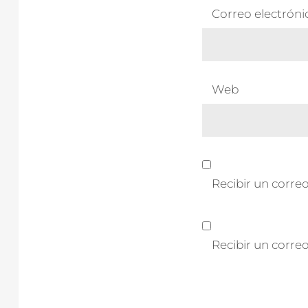
Correo electrón
Web
Recibir un correo
Recibir un corre