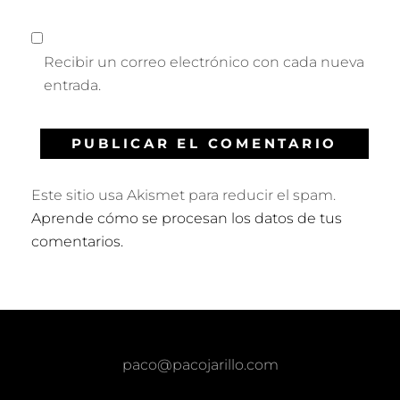
Recibir un correo electrónico con cada nueva
entrada.
Este sitio usa Akismet para reducir el spam.
Aprende cómo se procesan los datos de tus
comentarios.
paco@pacojarillo.com