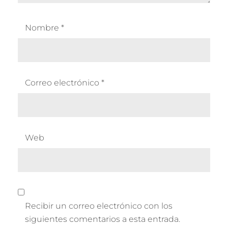
Nombre
*
Correo electrónico
*
Web
Recibir un correo electrónico con los
siguientes comentarios a esta entrada.