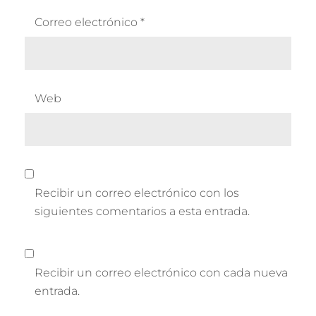
Correo electrónico
*
Web
Recibir un correo electrónico con los
siguientes comentarios a esta entrada.
Recibir un correo electrónico con cada nueva
entrada.