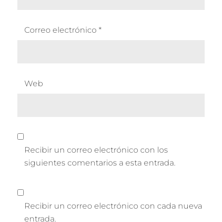
Correo electrónico
*
Web
Recibir un correo electrónico con los
siguientes comentarios a esta entrada.
Recibir un correo electrónico con cada nueva
entrada.