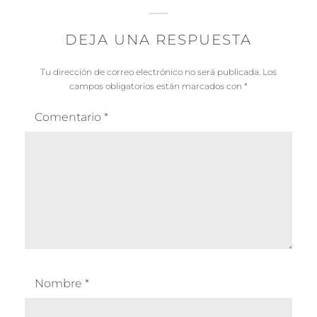
DEJA UNA RESPUESTA
Tu dirección de correo electrónico no será publicada.
Los
campos obligatorios están marcados con
*
Comentario
*
Nombre
*