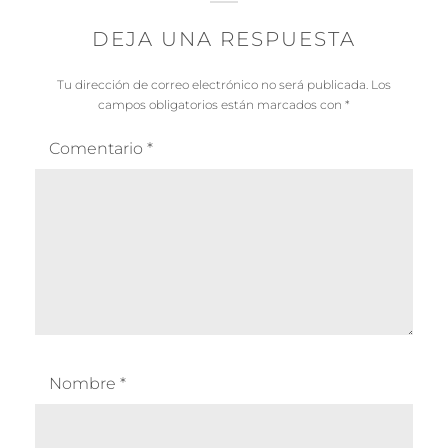
DEJA UNA RESPUESTA
Tu dirección de correo electrónico no será publicada.
Los
campos obligatorios están marcados con
*
Comentario
*
Nombre
*