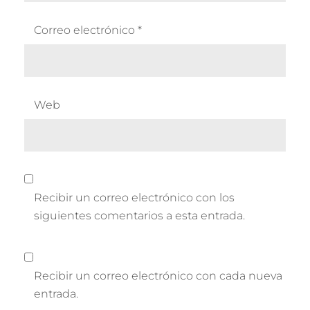
Correo electrónico
*
Web
Recibir un correo electrónico con los
siguientes comentarios a esta entrada.
Recibir un correo electrónico con cada nueva
entrada.