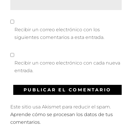
Recibir un correo electrónico con los
siguientes comentarios a esta entrada.
Recibir un correo electrónico con cada nueva
entrada.
Este sitio usa Akismet para reducir el spam.
Aprende cómo se procesan los datos de tus
comentarios.