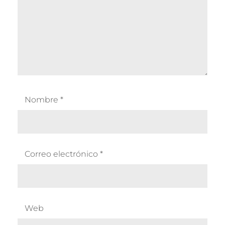
Nombre
*
Correo electrónico
*
Web