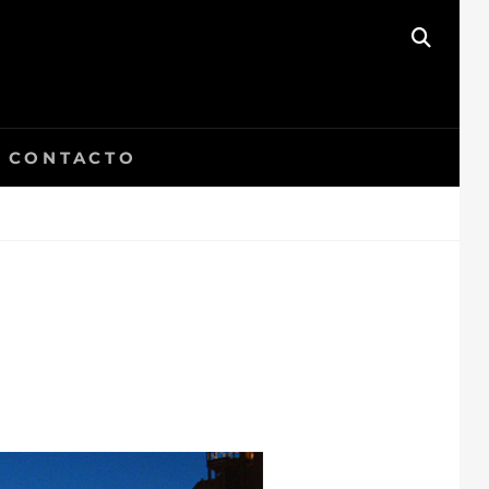
BUSC
CONTACTO