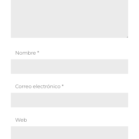
Nombre
*
Correo electrónico
*
Web