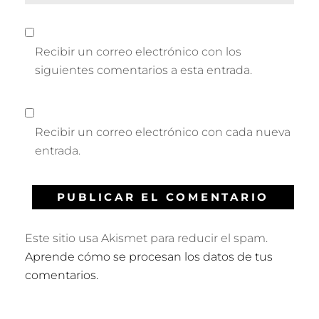
Recibir un correo electrónico con los
siguientes comentarios a esta entrada.
Recibir un correo electrónico con cada nueva
entrada.
Este sitio usa Akismet para reducir el spam.
Aprende cómo se procesan los datos de tus
comentarios.