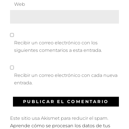
Web
Recibir un correo electrónico con los
siguientes comentarios a esta entrada.
Recibir un correo electrónico con cada nueva
entrada.
Este sitio usa Akismet para reducir el spam.
Aprende cómo se procesan los datos de tus