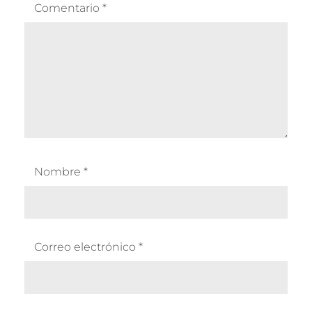
Comentario
*
Nombre
*
Correo electrónico
*