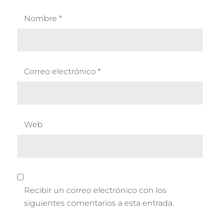
Nombre
*
Correo electrónico
*
Web
Recibir un correo electrónico con los
siguientes comentarios a esta entrada.