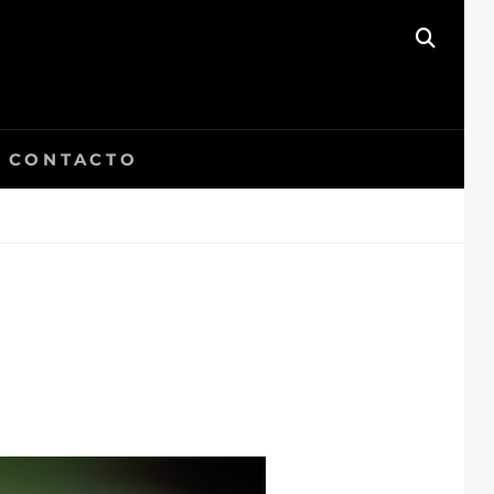
BUSC
CONTACTO