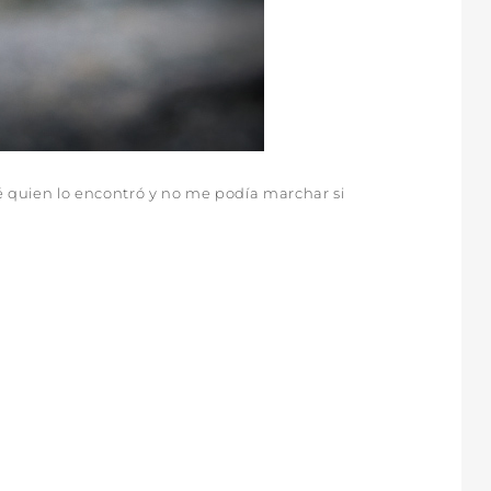
é quien lo encontró y no me podía marchar si