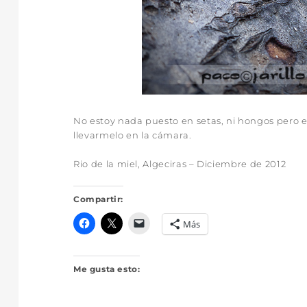
No estoy nada puesto en setas, ni hongos pero e
llevarmelo en la cámara.
Rio de la miel, Algeciras – Diciembre de 2012
Compartir:
Más
Me gusta esto: