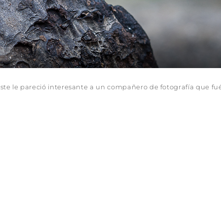
ste le pareció interesante a un compañero de fotografía que fu