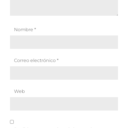
Nombre
*
Correo electrónico
*
Web