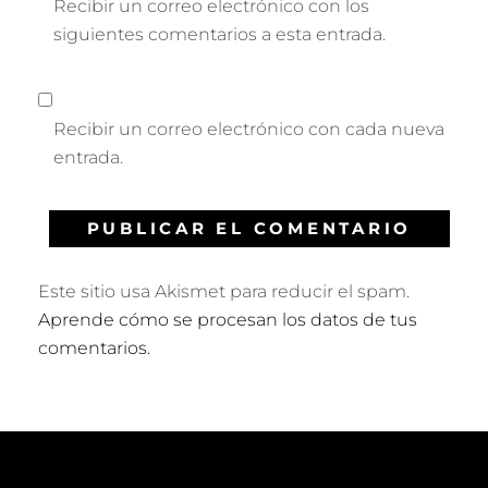
Recibir un correo electrónico con los
siguientes comentarios a esta entrada.
Recibir un correo electrónico con cada nueva
entrada.
Este sitio usa Akismet para reducir el spam.
Aprende cómo se procesan los datos de tus
comentarios.